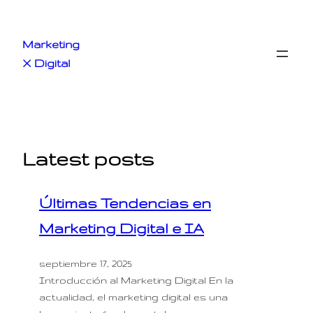
Saltar
al
Marketing
contenido
X Digital
Latest posts
Últimas Tendencias en
Marketing Digital e IA
septiembre 17, 2025
Introducción al Marketing Digital En la
actualidad, el marketing digital es una